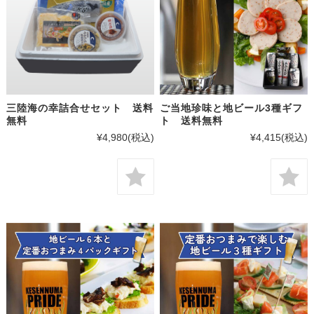
三陸海の幸詰合せセット 送料
ご当地珍味と地ビール3種ギフ
無料
ト 送料無料
¥4,980
(税込)
¥4,415
(税込)