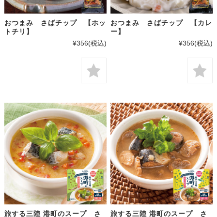
おつまみ さばチップ 【ホッ
おつまみ さばチップ 【カレ
トチリ】
ー】
¥356
(税込)
¥356
(税込)
旅する三陸 港町のスープ さ
旅する三陸 港町のスープ さ