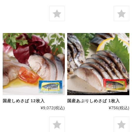
国産しめさば 12枚入
国産あぶりしめさば 1枚入
¥9,072
(税込)
¥756
(税込)