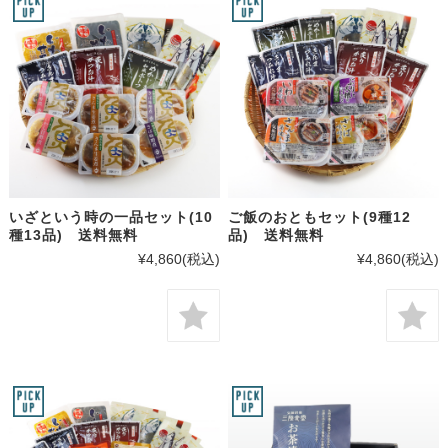
いざという時の一品セット(10
ご飯のおともセット(9種12
種13品) 送料無料
品) 送料無料
¥4,860
(税込)
¥4,860
(税込)