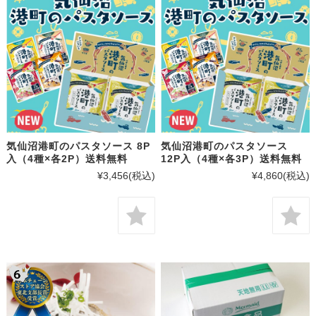
気仙沼港町のパスタソース 8P
気仙沼港町のパスタソース
入（4種×各2P）送料無料
12P入（4種×各3P）送料無料
¥3,456
(税込)
¥4,860
(税込)