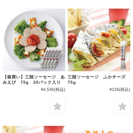
【箱買い】三陸ソーセージ あ
三陸ソーセージ ふかチーズ
みえび 75g 20パック入り
75g
¥4,536
(税込)
¥226
(税込)