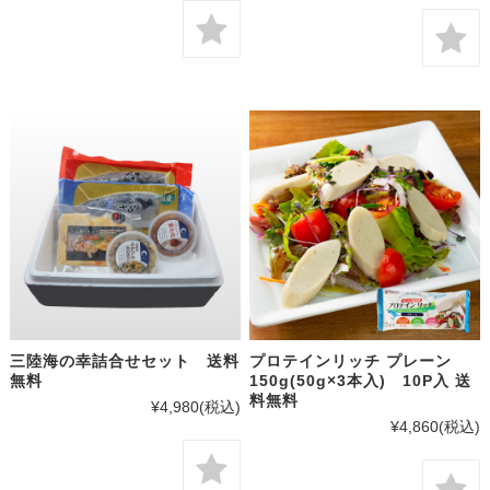
三陸海の幸詰合せセット 送料
プロテインリッチ プレーン
無料
150g(50g×3本入) 10P入 送
料無料
¥4,980
(税込)
¥4,860
(税込)