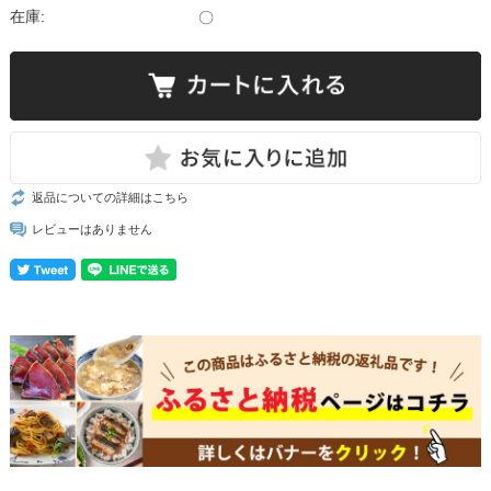
在庫:
〇
返品についての詳細はこちら
レビューはありません