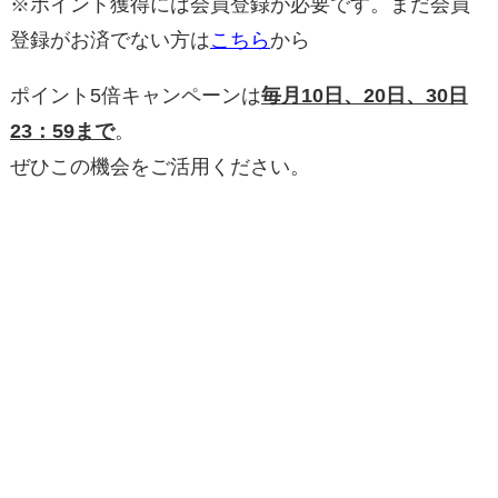
※ポイント獲得には会員登録が必要です。まだ会員
登録がお済でない方は
こちら
から
ポイント5倍キャンペーンは
毎月10日、20日、30日
23：59まで
。
ぜひこの機会をご活用ください。