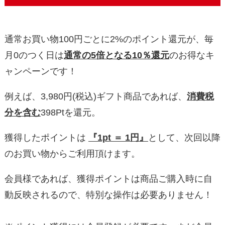
通常お買い物100円ごとに2%のポイント還元が、毎
月0のつく日は
通常の5倍となる10％還元
のお得なキ
ャンペーンです！
例えば、3,980円(税込)ギフト商品であれば、
消費税
分を含む
398Ptを還元。
獲得したポイントは
『1pt ＝ 1円』
として、次回以降
のお買い物からご利用頂けます。
会員様であれば、獲得ポイントは商品ご購入時に自
動反映されるので、特別な操作は必要ありません！