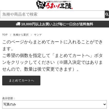
10,000円以上お買い上げ毎に一口分が送料無料
TOP
魚種から選択
サンマ
このページからまとめてカートに入れることができ
ます。
ご希望の個数を指定して「まとめてカートへ」ボタ
ンをクリックしてください（※購入決定ではありま
せんので、数量は後で変更できます）。
表示切替：