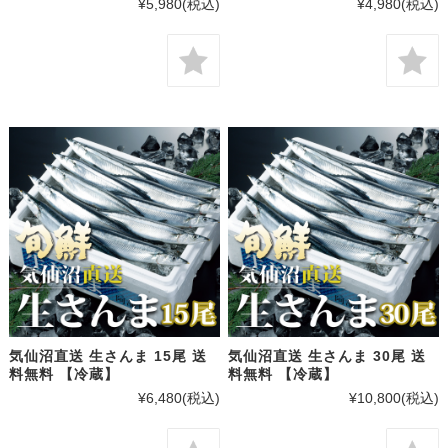
¥5,980
(税込)
¥4,980
(税込)
気仙沼直送 生さんま 15尾 送
気仙沼直送 生さんま 30尾 送
料無料 【冷蔵】
料無料 【冷蔵】
¥6,480
(税込)
¥10,800
(税込)