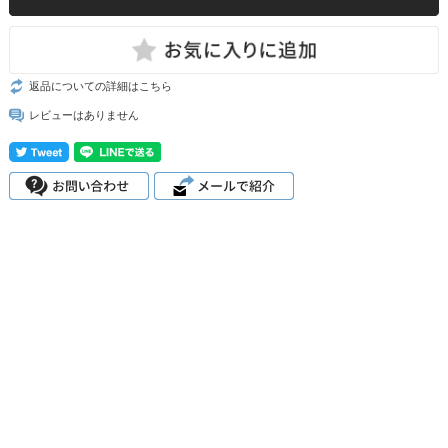
返品についての詳細はこちら
レビューはありません