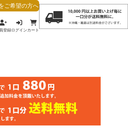
をご希望の方へ
員登録
ログイン
カート