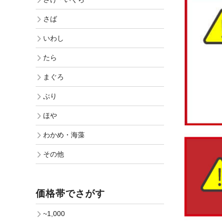
さば
いわし
たら
まぐろ
ぶり
ほや
わかめ・海藻
その他
価格帯でさがす
~1,000