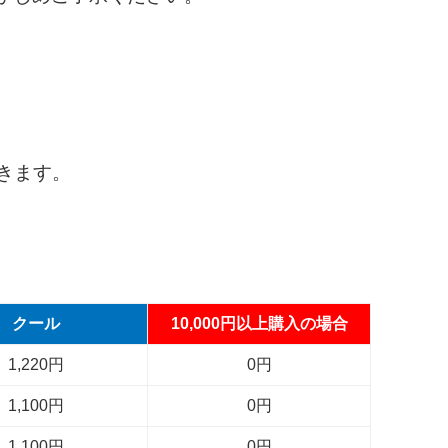
だきます。
クール
10,000円以上購入の場合
1,220円
0円
1,100円
0円
1,100円
0円