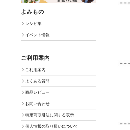
よみもの
レシピ集
イベント情報
ご利用案内
ご利用案内
よくある質問
商品レビュー
お問い合わせ
特定商取引法に関する表示
個人情報の取り扱いについて