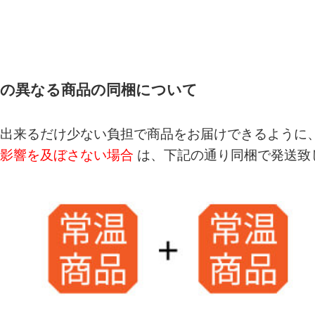
帯の異なる商品の同梱について
出来るだけ少ない負担で商品をお届けできるように、
影響を及ぼさない場合
は、下記の通り同梱で発送致