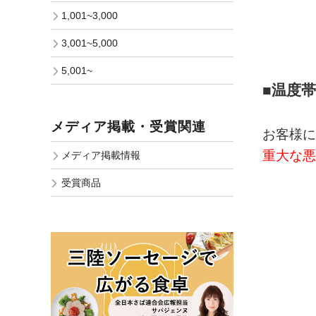
1,001~3,000
3,001~5,000
5,001~
■温度
メディア掲載・受賞関連
お客様に
重大な悪
メディア掲載情報
受賞商品