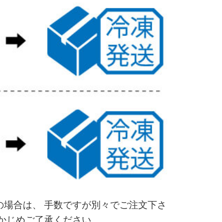
場合は、 手数ですが別々でご注文下さ
かじめご了承ください。