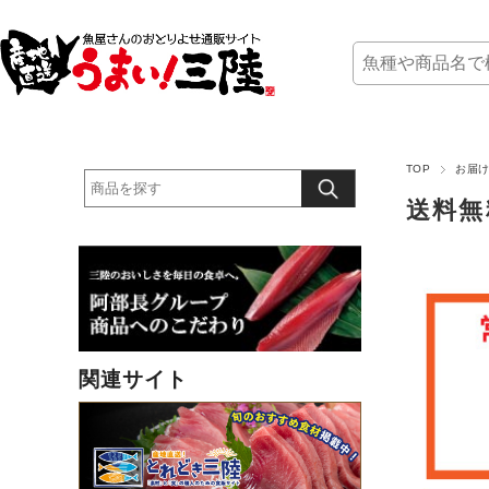
TOP
お届
送料無
関連サイト