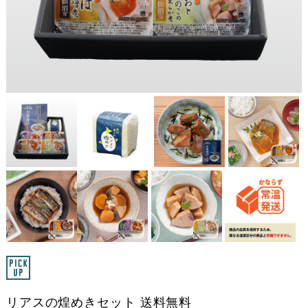
リアスの煌めきセット 送料無料