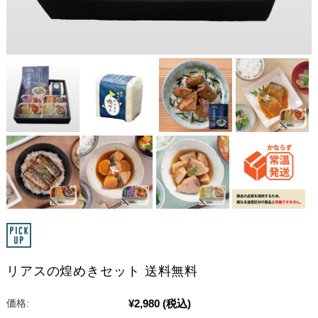
リアスの煌めきセット 送料無料
¥2,980
(税込)
価格: