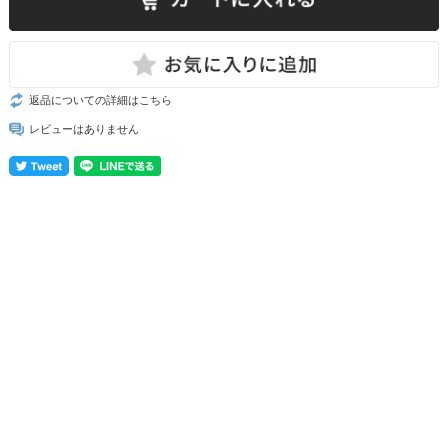
返品についての詳細はこちら
レビューはありません