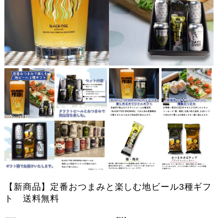
【新商品】定番おつまみと楽しむ地ビール3種ギフ
ト 送料無料