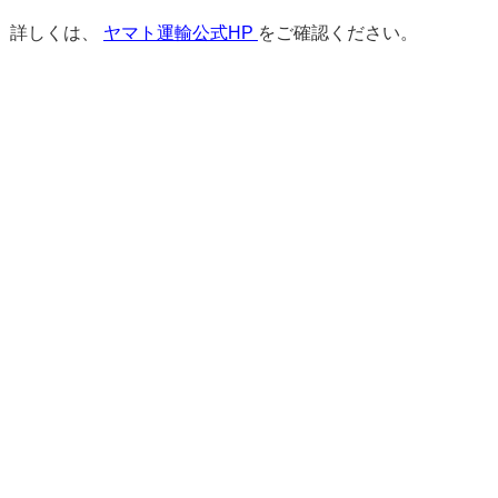
詳しくは、
ヤマト運輸公式HP
をご確認ください。