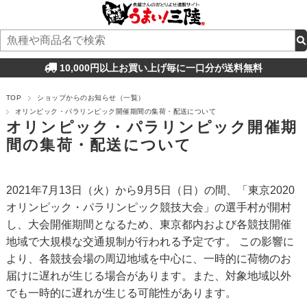
10,000円以上お買い上げ毎に一口分が送料無料
TOP
ショップからのお知らせ（一覧）
オリンピック・パラリンピック開催期間の集荷・配送について
オリンピック・パラリンピック開催期
間の集荷・配送について
2021年7月13日（火）から9月5日（日）の間、「東京2020
オリンピック・パラリンピック競技大会」の選手村が開村
し、大会開催期間となるため、東京都内および各競技開催
地域で大規模な交通規制が行われる予定です。 この影響に
より、各競技会場の周辺地域を中心に、一時的に荷物のお
届けに遅れが生じる場合があります。また、対象地域以外
でも一時的に遅れが生じる可能性があります。