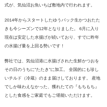
式が、気仙沼お魚いちば敷地内で行われます。
2014年からスタートしたゆうパック生かつおたた
きも今シーズンで12年となりました。 6月に入り
現在は安定した水揚げが続いており、すでに昨年
の水揚げ量を上回る勢いです！
弊社では、気仙沼港に水揚げされた生鮮かつおを
その日のうちに”たたき”に加工。 全国的にも珍し
いチルド（冷蔵）のまま届けしております。 産地
でしか味わえなかった、獲れたての『もちもち』
とした食感をご家庭でもご堪能いただけます。