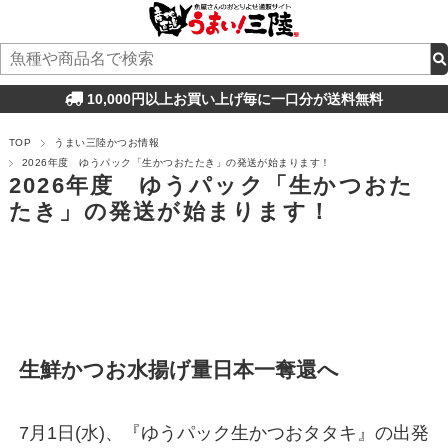
10,000円以上お買い上げ毎に一口分が送料無料
TOP
うまい三陸かつお情報
2026年度 ゆうパック「生かつおたたき」の発送が始まります！
2026年度 ゆうパック「生かつおた
たき」の発送が始まります！
生鮮かつお水揚げ量日本一奪還へ
7月1日(水)、『ゆうパック生かつおタタキ』の出発