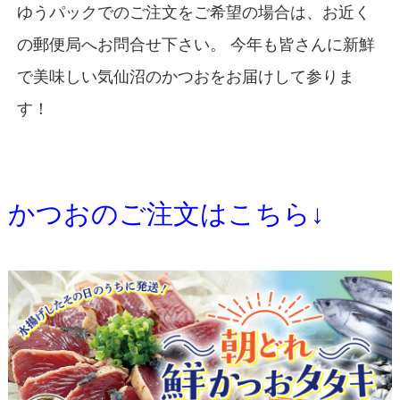
ゆうパックでのご注文をご希望の場合は、お近く
の郵便局へお問合せ下さい。 今年も皆さんに新鮮
で美味しい気仙沼のかつおをお届けして参りま
す！
かつおのご注文はこちら↓