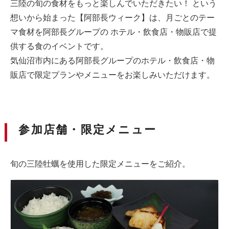
三陸の旬の食材をもっと楽しんでいただきたい！ という
想いから始まった【阿部長ウィーク】は、月ごとのテー
マ食材を阿部長グループの ホテル・飲食店・物販店で提
供する食のイベントです。
気仙沼市内にある阿部長グループのホテル・飲食店・物
販店で限定プランやメニューをお楽しみいただけます。
参加店舗・限定メニュー
旬の三陸牡蠣を使用した限定メニューをご紹介。