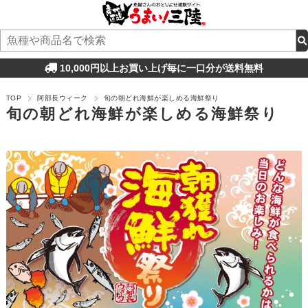
10,000円以上お買い上げ毎に一口分が送料無料
TOP
阿部長ウィーク
旬の朝どれ海鮮が楽しめる海鮮祭り
旬の朝どれ海鮮が楽しめる海鮮祭り