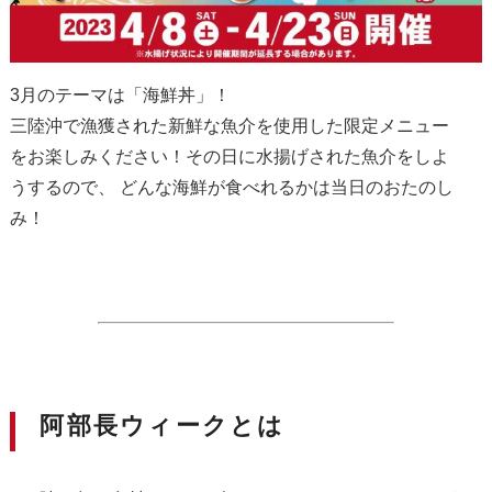
3月のテーマは「海鮮丼」！
三陸沖で漁獲された新鮮な魚介を使用した限定メニュー
をお楽しみください！その日に水揚げされた魚介をしよ
うするので、 どんな海鮮が食べれるかは当日のおたのし
み！
阿部長ウィークとは