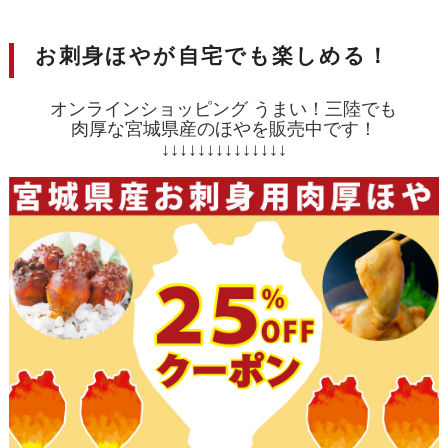
お刺身ほやが自宅でも楽しめる！
オンラインショッピング うまい！三陸でも
肉厚な宮城県産のほやを販売中です！
↓↓↓↓↓↓↓↓↓↓↓↓↓↓