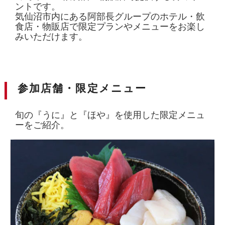
ントです。
気仙沼市内にある阿部長グループのホテル・飲
食店・物販店で限定プランやメニューをお楽し
みいただけます。
参加店舗・限定メニュー
旬の『うに』と『ほや』を使用した限定メニュ
ーをご紹介。