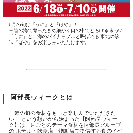
6月の旬は『うに』と『ほや』！
三陸の海で育ったきめ細かく口の中でとろける味わい
『うに』と、海のパイナップルと呼ばれる 東北の珍
味『ほや』をお楽しみいただけます。
阿部長ウィークとは
三陸の旬の食材をもっと楽しんでいただきた
い！ という想いから始まった【阿部長ウィー
ク】は、月ごとのテーマ食材を阿部長グループ
の ホテル・飲食店・物販店で提供する食のイベ