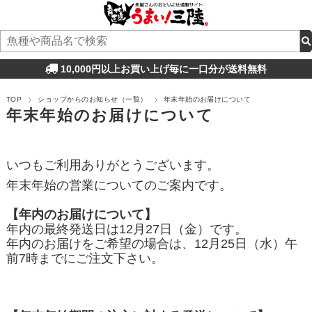
10,000円以上お買い上げ毎に一口分が送料無料
TOP
ショップからのお知らせ（一覧）
年末年始のお届けについて
年末年始のお届けについて
いつもご利用ありがとうございます。
年末年始の営業についてのご案内です。
【年内のお届けについて】
年内の最終発送日は12月27日（金）です。
年内のお届けをご希望の場合は、12月25日（水）午
前7時までにご注文下さい。