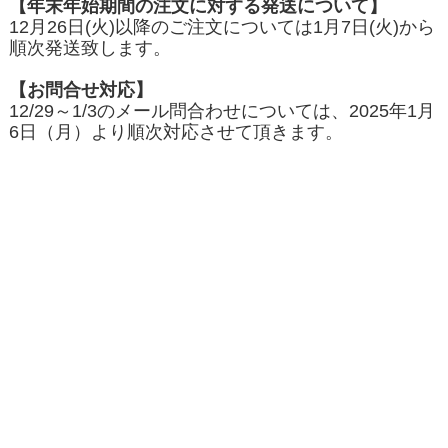
【年末年始期間の注文に対する発送について】
12月26日(火)以降のご注文については1月7日(火)から
順次発送致します。
【お問合せ対応】
12/29～1/3のメール問合わせについては、2025年1月
6日（月）より順次対応させて頂きます。