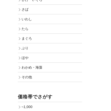
さば
いわし
たら
まぐろ
ぶり
ほや
わかめ・海藻
その他
価格帯でさがす
~1,000