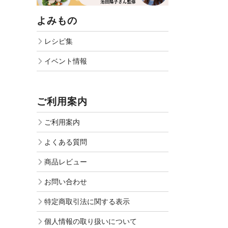
よみもの
レシピ集
イベント情報
ご利用案内
ご利用案内
よくある質問
商品レビュー
お問い合わせ
特定商取引法に関する表示
個人情報の取り扱いについて