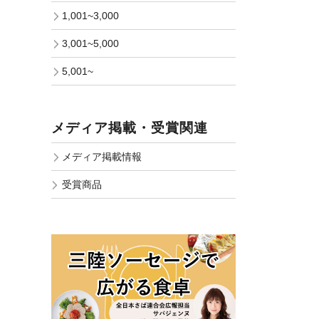
1,001~3,000
3,001~5,000
5,001~
メディア掲載・受賞関連
メディア掲載情報
受賞商品