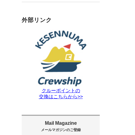
外部リンク
クルーポイントの
交換はこちらから>>