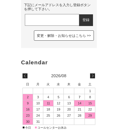
下記にメールアドレスを入力し登録ボタン
を押して下さい。
変更・解除・お知らせはこちら
2026/08
日
月
火
水
木
金
土
1
2
3
4
5
6
7
8
9
10
11
12
13
14
15
16
17
18
19
20
21
22
23
24
25
26
27
28
29
30
31
■
■
今日
コールセンターお休み