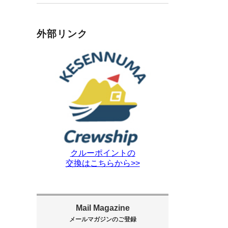
外部リンク
クルーポイントの
交換はこちらから>>