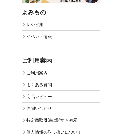
よみもの
レシピ集
イベント情報
ご利用案内
ご利用案内
よくある質問
商品レビュー
お問い合わせ
特定商取引法に関する表示
個人情報の取り扱いについて