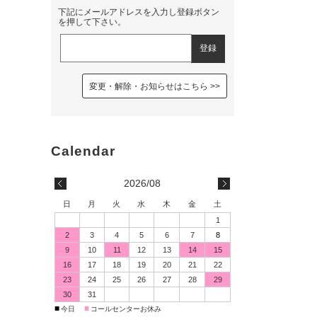
下記にメールアドレスを入力し登録ボタン
を押して下さい。
変更・解除・お知らせはこちら
2026/08
日
月
火
水
木
金
土
1
2
3
4
5
6
7
8
9
10
11
12
13
14
15
16
17
18
19
20
21
22
23
24
25
26
27
28
29
30
31
■
■
今日
コールセンターお休み