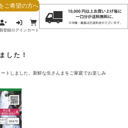
をご希望の方へ
員登録
ログイン
カート
ました！
スタートしました。新鮮な生さんまをご家庭でお楽しみ