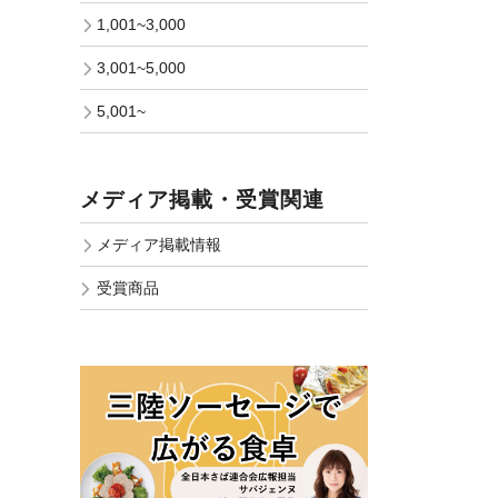
1,001~3,000
3,001~5,000
5,001~
メディア掲載・受賞関連
メディア掲載情報
受賞商品