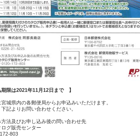
期限は2021年11月12日まで 】
は宮城県内の各郵便局からお申込みいただけます。
、下記よりお問い合わせください。
み方法及びお申し込み後の問い合わせ先
タログ販売センター
172-803