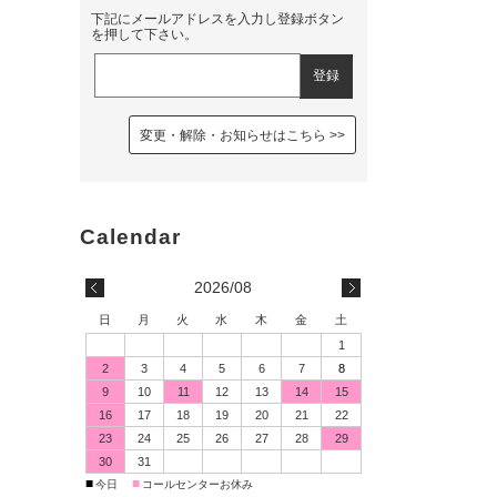
下記にメールアドレスを入力し登録ボタン
を押して下さい。
変更・解除・お知らせはこちら
2026/08
日
月
火
水
木
金
土
1
2
3
4
5
6
7
8
9
10
11
12
13
14
15
16
17
18
19
20
21
22
23
24
25
26
27
28
29
30
31
■
■
今日
コールセンターお休み