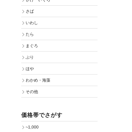
さば
いわし
たら
まぐろ
ぶり
ほや
わかめ・海藻
その他
価格帯でさがす
~1,000