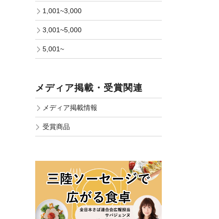
1,001~3,000
3,001~5,000
5,001~
メディア掲載・受賞関連
メディア掲載情報
受賞商品