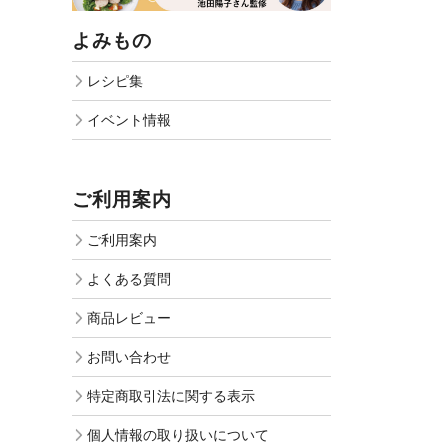
よみもの
レシピ集
イベント情報
ご利用案内
ご利用案内
よくある質問
商品レビュー
お問い合わせ
特定商取引法に関する表示
個人情報の取り扱いについて