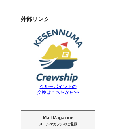
外部リンク
クルーポイントの
交換はこちらから>>