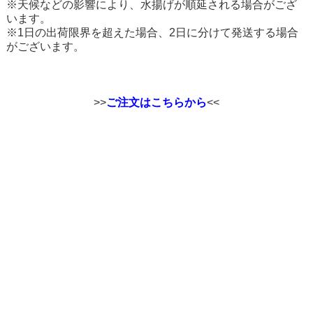
※天候などの影響により、水揚げが順延される場合がござ
います。
※1日の出荷限界を超えた場合、2日に分けて発送する場合
がございます。
>>
ご注文はこちらから
<<