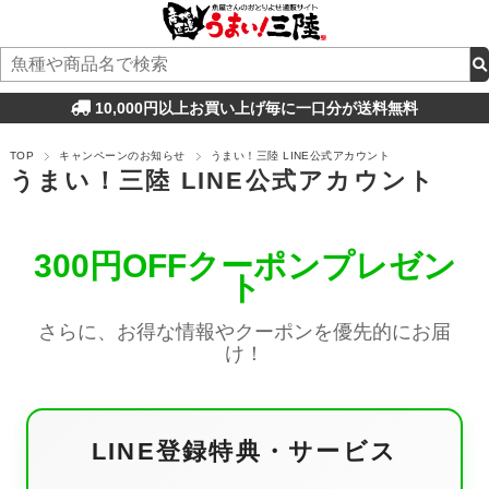
10,000円以上お買い上げ毎に一口分が送料無料
TOP
キャンペーンのお知らせ
うまい！三陸 LINE公式アカウント
うまい！三陸 LINE公式アカウント
300円OFFクーポンプレゼン
ト
さらに、お得な情報やクーポンを優先的にお届
け！
LINE登録特典・サービス