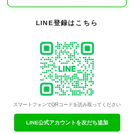
LINE登録はこちら
スマートフォンでQRコードを読み取ってください
LINE公式アカウントを友だち追加