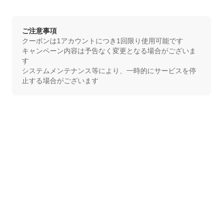
ご注意事項
クーポンは1アカウントにつき1回限り使用可能です
キャンペーン内容は予告なく変更となる場合がございま
す
システムメンテナンス等により、一時的にサービスを停
止する場合がございます