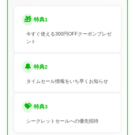
🎁
特典1
今すぐ使える300円OFFクーポンプレゼ
ント
🔔
特典2
タイムセール情報をいち早くお知らせ
💝
特典3
シークレットセールへの優先招待