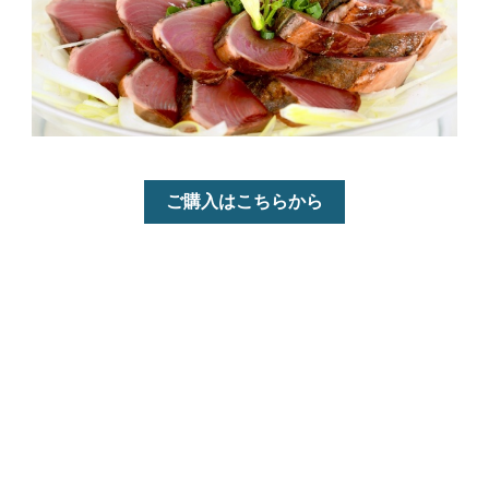
ご購入はこちらから