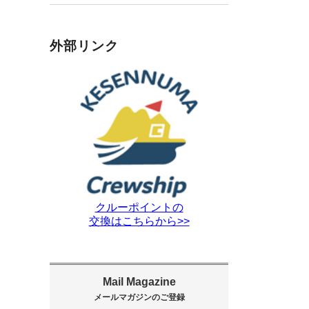
外部リンク
クルーポイントの
交換はこちらから>>