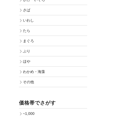
さば
いわし
たら
まぐろ
ぶり
ほや
わかめ・海藻
その他
価格帯でさがす
~1,000