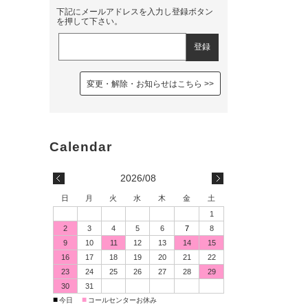
下記にメールアドレスを入力し登録ボタン
を押して下さい。
変更・解除・お知らせはこちら
2026/08
日
月
火
水
木
金
土
1
2
3
4
5
6
7
8
9
10
11
12
13
14
15
16
17
18
19
20
21
22
23
24
25
26
27
28
29
30
31
■
■
今日
コールセンターお休み