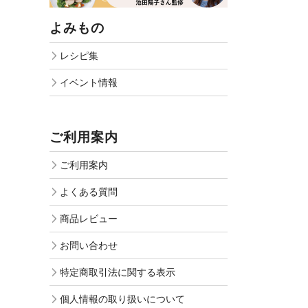
よみもの
レシピ集
イベント情報
ご利用案内
ご利用案内
よくある質問
商品レビュー
お問い合わせ
特定商取引法に関する表示
個人情報の取り扱いについて