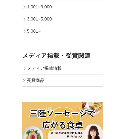
1,001~3,000
3,001~5,000
5,001~
メディア掲載・受賞関連
メディア掲載情報
受賞商品