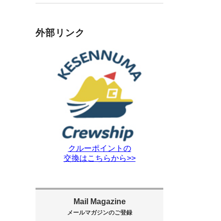
外部リンク
クルーポイントの
交換はこちらから>>