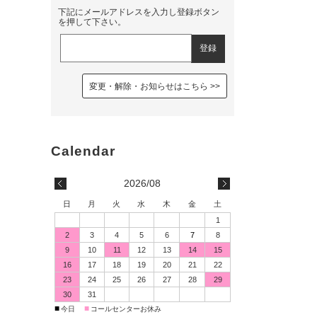
下記にメールアドレスを入力し登録ボタン
を押して下さい。
変更・解除・お知らせはこちら
2026/08
日
月
火
水
木
金
土
1
2
3
4
5
6
7
8
9
10
11
12
13
14
15
16
17
18
19
20
21
22
23
24
25
26
27
28
29
30
31
■
■
今日
コールセンターお休み