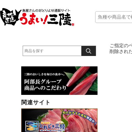
ご指定の
削除され
関連サイト