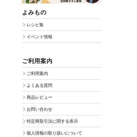
よみもの
レシピ集
イベント情報
ご利用案内
ご利用案内
よくある質問
商品レビュー
お問い合わせ
特定商取引法に関する表示
個人情報の取り扱いについて