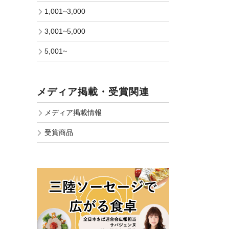
1,001~3,000
3,001~5,000
5,001~
メディア掲載・受賞関連
メディア掲載情報
受賞商品