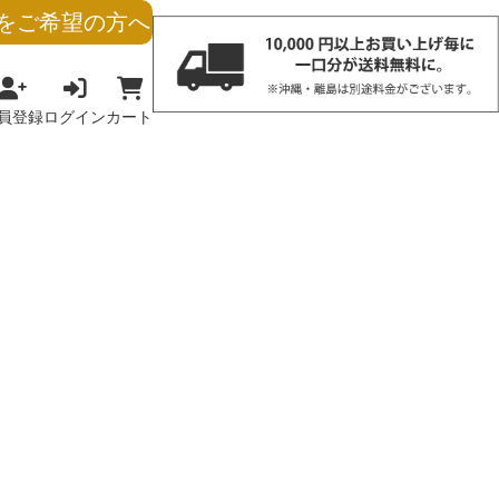
をご希望の方へ
員登録
ログイン
カート