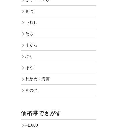
さば
いわし
たら
まぐろ
ぶり
ほや
わかめ・海藻
その他
価格帯でさがす
~1,000