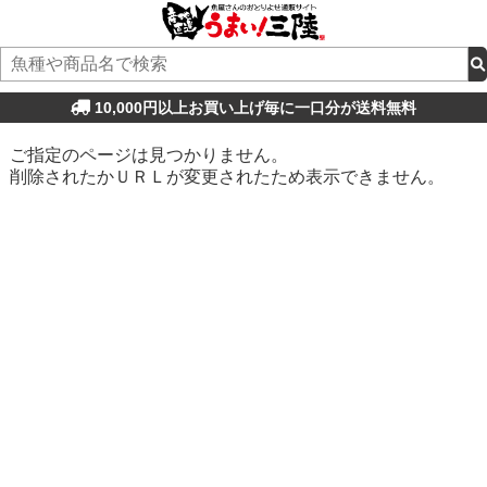
10,000円以上お買い上げ毎に一口分が送料無料
ご指定のページは見つかりません。
削除されたかＵＲＬが変更されたため表示できません。