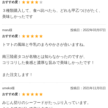
おすすめ度：
３種類購入して、食べ比べたら、どれも甲乙つけがたく、
美味しかったです
maru様
投稿日：
2022年03月07日
おすすめ度：
トマトの風味と牛乳のまろやかさが合いますね。
南三陸産タコが名物とは知らなかったのですが、
コリコリした食感と濃厚な旨みで美味しかったです！
また注文します！
umeko様
投稿日：
2021年11月01日
おすすめ度：
みじん切りのシーフードがたっぷり入っています。