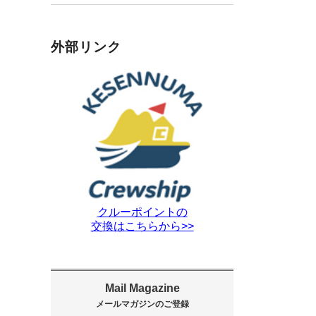
外部リンク
クルーポイントの
交換はこちらから>>