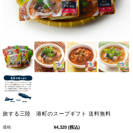
旅する三陸 港町のスープギフト 送料無料
¥4,320
(税込)
価格: