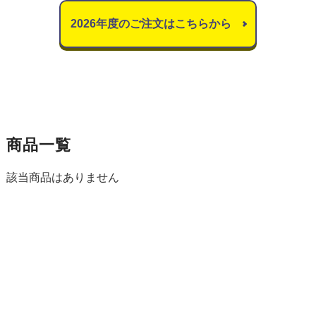
2026年度のご注文はこちらから
商品一覧
該当商品はありません