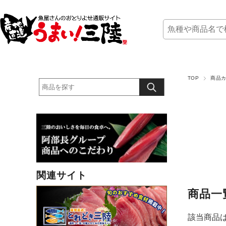
TOP
商品
関連サイト
商品一
該当商品