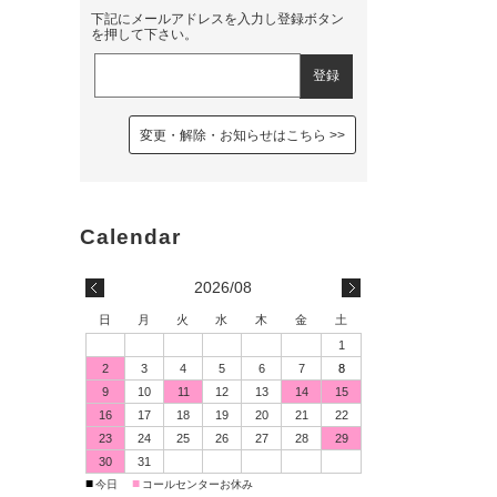
下記にメールアドレスを入力し登録ボタン
を押して下さい。
変更・解除・お知らせはこちら
2026/08
日
月
火
水
木
金
土
1
2
3
4
5
6
7
8
9
10
11
12
13
14
15
16
17
18
19
20
21
22
23
24
25
26
27
28
29
30
31
■
■
今日
コールセンターお休み