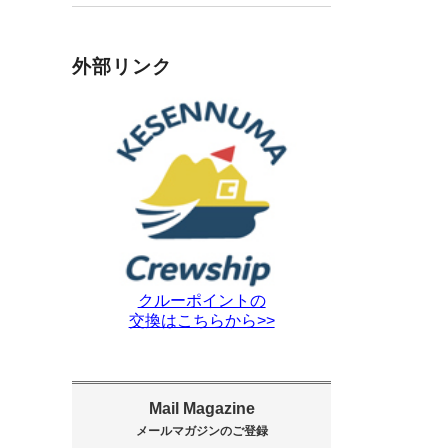
外部リンク
クルーポイントの
交換はこちらから>>