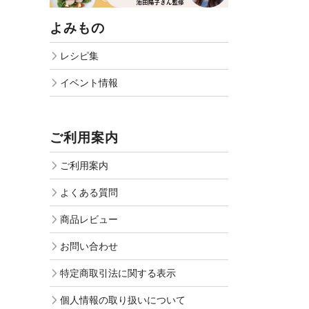
よみもの
レシピ集
イベント情報
ご利用案内
ご利用案内
よくある質問
商品レビュー
お問い合わせ
特定商取引法に関する表示
個人情報の取り扱いについて