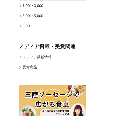
1,001~3,000
3,001~5,000
5,001~
メディア掲載・受賞関連
メディア掲載情報
受賞商品