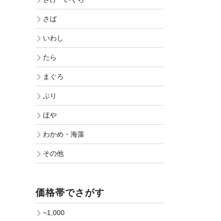
さば
いわし
たら
まぐろ
ぶり
ほや
わかめ・海藻
その他
価格帯でさがす
~1,000