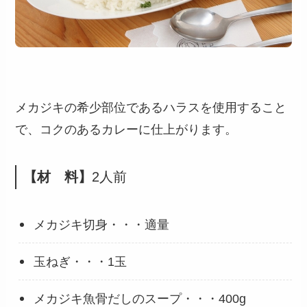
メカジキの希少部位であるハラスを使用すること
で、コクのあるカレーに仕上がります。
【材 料】
2人前
メカジキ切身・・・適量
玉ねぎ・・・1玉
メカジキ魚骨だしのスープ・・・400g