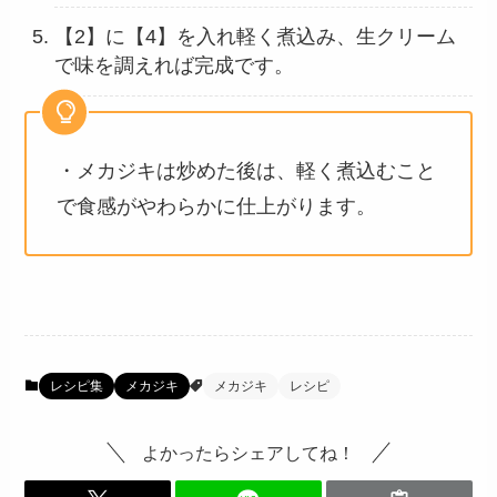
【2】に【4】を入れ軽く煮込み、生クリーム
で味を調えれば完成です。
・メカジキは炒めた後は、軽く煮込むこと
で食感がやわらかに仕上がります。
レシピ集
メカジキ
メカジキ
レシピ
よかったらシェアしてね！