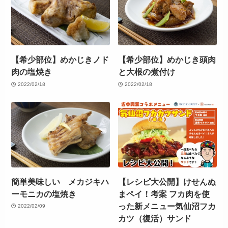
【希少部位】めかじきノド
【希少部位】めかじき頭肉
肉の塩焼き
と大根の煮付け
2022/02/18
2022/02/18
簡単美味しい メカジキハ
【レシピ大公開】けせんぬ
ーモニカの塩焼き
まペイ！考案 フカ肉を使
った新メニュー気仙沼フカ
2022/02/09
カツ（復活）サンド