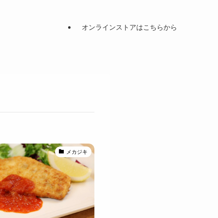
オンラインストアはこちらから
メカジキ