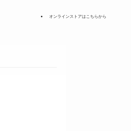
オンラインストアはこちらから