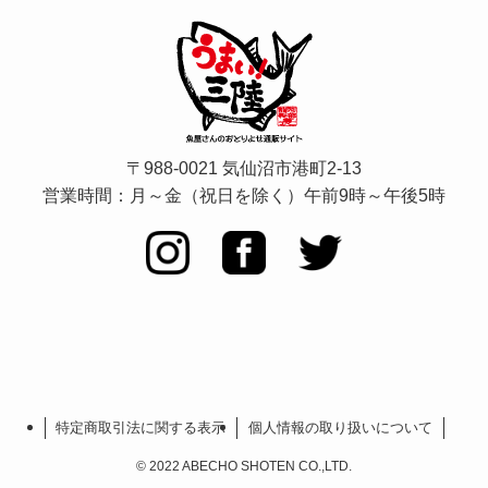
〒988-0021 気仙沼市港町2-13
営業時間：月～金（祝日を除く）
午前9時～午後5時
特定商取引法に関する表示
個人情報の取り扱いについて
©
2022 ABECHO SHOTEN CO.,LTD.