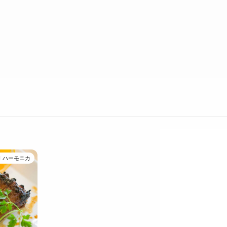
ハーモニカ