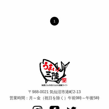
1
〒988-0021 気仙沼市港町2-13
営業時間：月～金（祝日を除く）
午前9時～午後5時