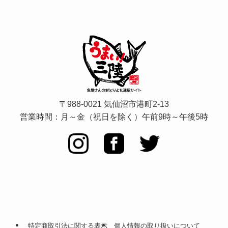
〒988-0021 気仙沼市港町2-13
営業時間：月～金（祝日を除く）
午前9時～午後5時
特定商取引法に関する表示
個人情報の取り扱いについて