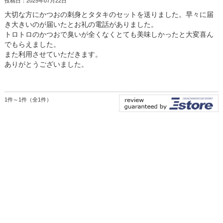
投稿日：2025年07月22日
大切な方にかつおの刺身とタタキのセットを送りました。早々に届
き大きいのが届いたとお礼の電話がありました。
トロトロのかつおで臭いが全くなくとても美味しかったと大変喜ん
でもらえました。
また利用させていただきます。
ありがとうございました。
1件～1件（全1件）