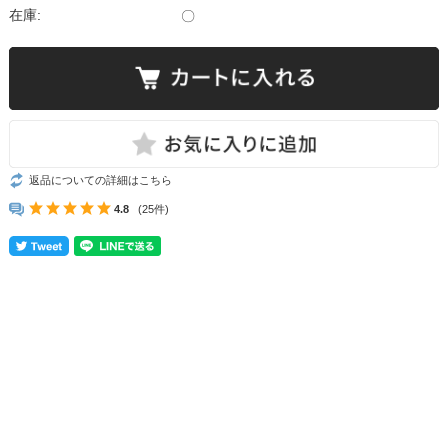
在庫:
〇
返品についての詳細はこちら
4.8
(25件)