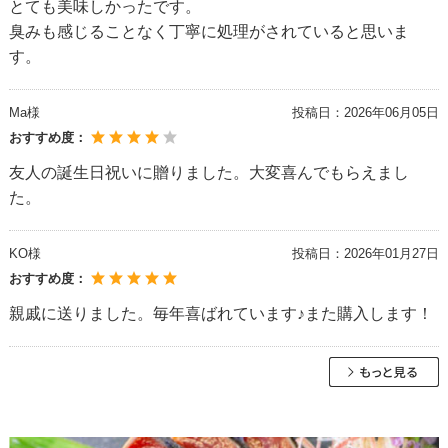
とても美味しかったです。
臭みも感じることなく丁寧に処理がされていると思いま
す。
Ma様
投稿日：
2026年06月05日
おすすめ度：
友人の誕生日祝いに贈りました。大変喜んでもらえまし
た。
KO様
投稿日：
2026年01月27日
おすすめ度：
親戚に送りました。毎年喜ばれています♪また購入します！