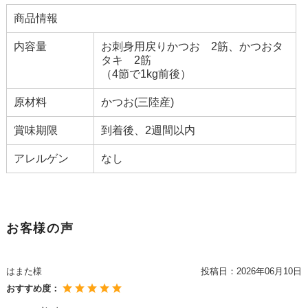
商品情報
内容量
お刺身用戻りかつお 2筋、かつおタ
タキ 2筋
（4節で1kg前後）
原材料
かつお(三陸産)
賞味期限
到着後、2週間以内
アレルゲン
なし
お客様の声
はまた様
投稿日：
2026年06月10日
おすすめ度：